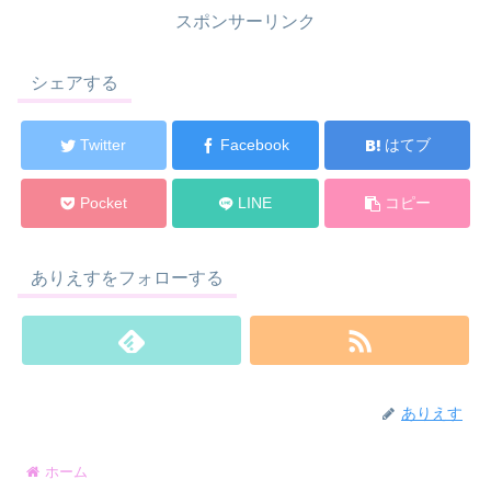
スポンサーリンク
シェアする
Twitter
Facebook
はてブ
Pocket
LINE
コピー
ありえすをフォローする
ありえす
ホーム