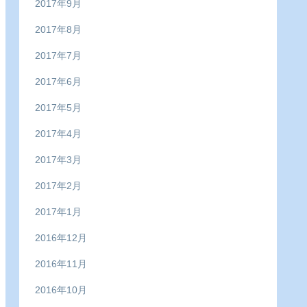
2017年9月
2017年8月
2017年7月
2017年6月
2017年5月
2017年4月
2017年3月
2017年2月
2017年1月
2016年12月
2016年11月
2016年10月