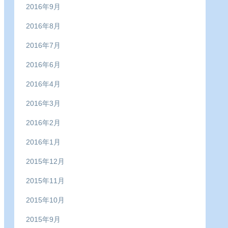
2016年9月
2016年8月
2016年7月
2016年6月
2016年4月
2016年3月
2016年2月
2016年1月
2015年12月
2015年11月
2015年10月
2015年9月