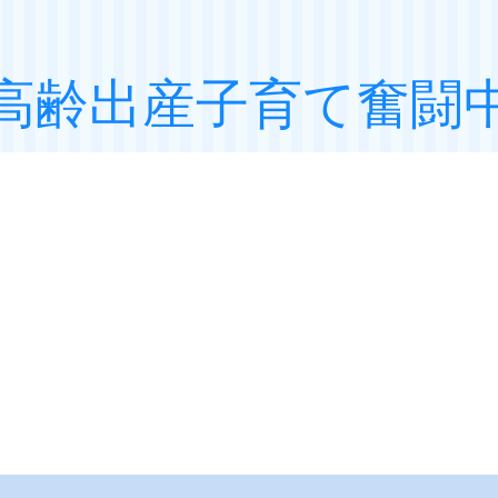
高齢出産子育て奮闘