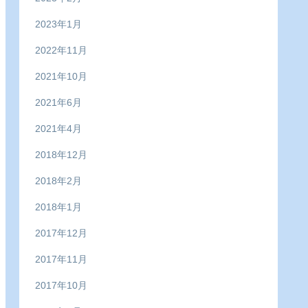
2023年1月
2022年11月
2021年10月
2021年6月
2021年4月
2018年12月
2018年2月
2018年1月
2017年12月
2017年11月
2017年10月