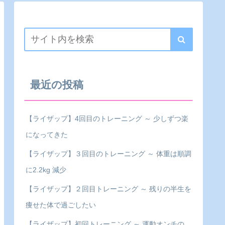
最近の投稿
【ライザップ】4回目のトレーニング ～ 少しずつ楽
になってきた
【ライザップ】３回目のトレーニング ～ 体重は順調
に2.2kg 減少
【ライザップ】２回目トレーニング ～ 残りの半生を
痩せた体で過ごしたい
【ライザップ】初回トレーニング ～ 運動オンチの