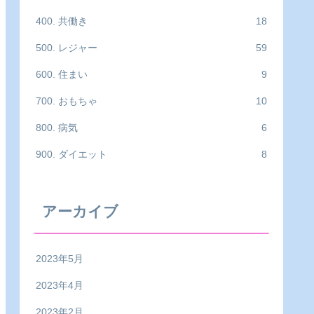
400. 共働き
18
500. レジャー
59
600. 住まい
9
700. おもちゃ
10
800. 病気
6
900. ダイエット
8
アーカイブ
2023年5月
2023年4月
2023年2月