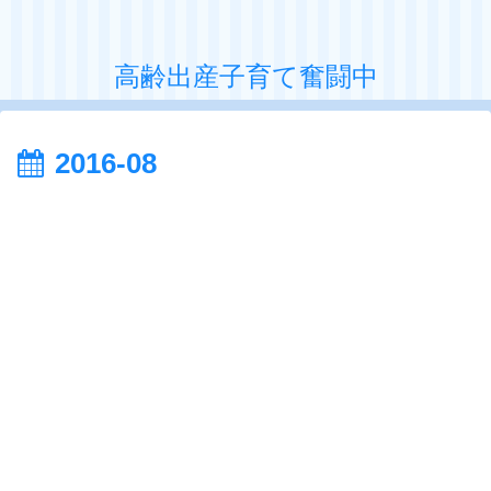
高齢出産子育て奮闘中
2016-08