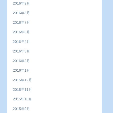
2016年9月
2016年8月
2016年7月
2016年6月
2016年4月
2016年3月
2016年2月
2016年1月
2015年12月
2015年11月
2015年10月
2015年9月