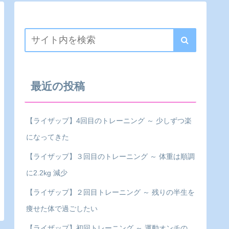
最近の投稿
【ライザップ】4回目のトレーニング ～ 少しずつ楽
になってきた
【ライザップ】３回目のトレーニング ～ 体重は順調
に2.2kg 減少
【ライザップ】２回目トレーニング ～ 残りの半生を
痩せた体で過ごしたい
【ライザップ】初回トレーニング ～ 運動オンチの