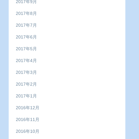
2017年9月
2017年8月
2017年7月
2017年6月
2017年5月
2017年4月
2017年3月
2017年2月
2017年1月
2016年12月
2016年11月
2016年10月