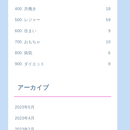
400. 共働き
18
500. レジャー
59
600. 住まい
9
700. おもちゃ
10
800. 病気
6
900. ダイエット
8
アーカイブ
2023年5月
2023年4月
2023年2月