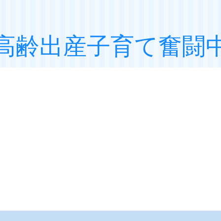
高齢出産子育て奮闘