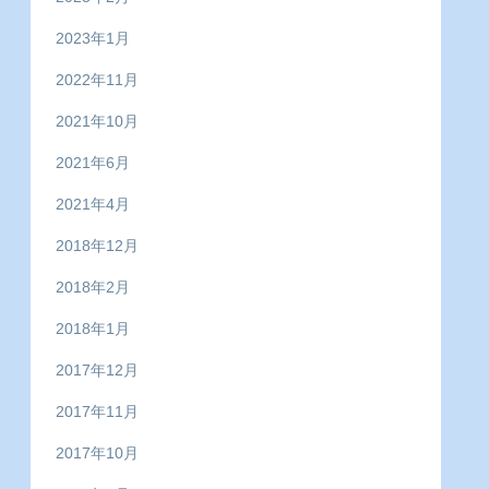
2023年1月
2022年11月
2021年10月
2021年6月
2021年4月
2018年12月
2018年2月
2018年1月
2017年12月
2017年11月
2017年10月