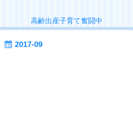
高齢出産子育て奮闘中
2017-09