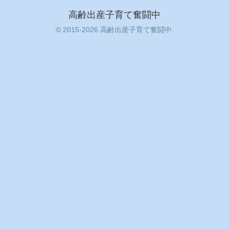
高齢出産子育て奮闘中
© 2015-2026 高齢出産子育て奮闘中.