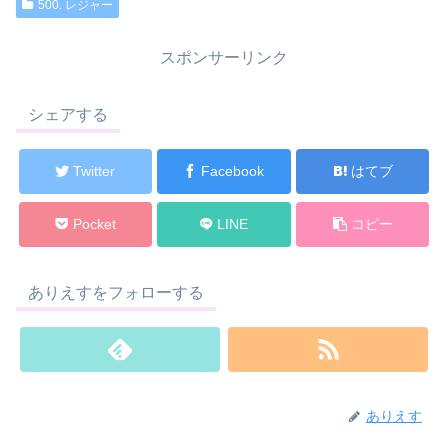
500. レジャー
スポンサーリンク
シェアする
Twitter
Facebook
はてブ
Pocket
LINE
コピー
ありえすをフォローする
ありえす