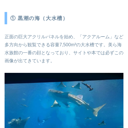
① 黒潮の海（大水槽）
正面の巨大アクリルパネルを始め、「アクアルーム」など
多方向から観覧できる容量7,500m³の大水槽です。美ら海
水族館の一番の顔となっており、サイトや本では必ずこの
画像が出てきています。