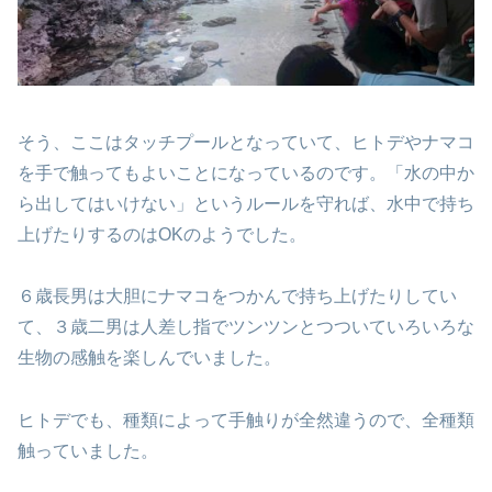
そう、ここはタッチプールとなっていて、ヒトデやナマコ
を手で触ってもよいことになっているのです。「水の中か
ら出してはいけない」というルールを守れば、水中で持ち
上げたりするのはOKのようでした。
６歳長男は大胆にナマコをつかんで持ち上げたりしてい
て、３歳二男は人差し指でツンツンとつついていろいろな
生物の感触を楽しんでいました。
ヒトデでも、種類によって手触りが全然違うので、全種類
触っていました。