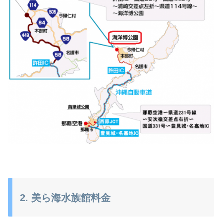
2. 美ら海水族館料金