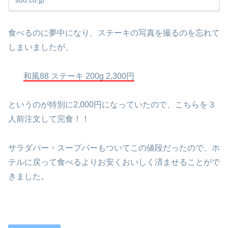
食べるのに夢中になり、ステーキの写真を撮るのを忘れて
しまいましたが、
和風88 ステーキ 200g 2,300円
というのが特別に2,000円になっていたので、こちらを３
人前注文して完食！！
サラダバー・スープバーもついてこの値段だったので、ホ
テルに戻って食べるよりお安くおいしく済ませることがで
きました。