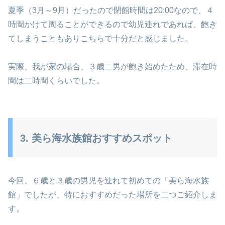
夏季（3月～9月）だったので閉館時間は20:00なので、４
時間かけて周ることができるので幼児連れであれば、飽き
てしまうこともありこちらで十分だと感じました。
実際、我が家の場合、３歳二男が飽き始めたため、滞在時
間は二時間くらいでした。
3. 美ら海水族館おすすめスポット
今回、６歳と３歳の男児を連れて初めての「美ら海水族
館」でしたが、特におすすめだった場所を二つご紹介しま
す。