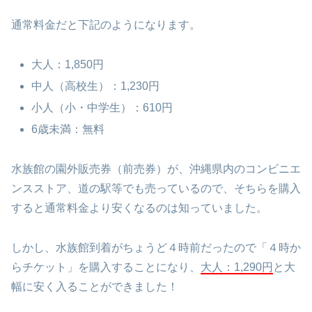
通常料金だと下記のようになります。
大人：1,850円
中人（高校生）：1,230円
小人（小・中学生）：610円
6歳未満：無料
水族館の園外販売券（前売券）が、沖縄県内のコンビニエ
ンスストア、道の駅等でも売っているので、そちらを購入
すると通常料金より安くなるのは知っていました。
しかし、水族館到着がちょうど４時前だったので「４時か
らチケット」を購入することになり、
大人：1,290円
と大
幅に安く入ることができました！