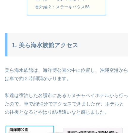
番外編２：ステーキハウス88
1. 美ら海水族館アクセス
美ら海水族館は、海洋博公園の中に位置し、沖縄空港から
は車で約２時間弱かかります。
私達は宿泊した名護市にあるカヌチャベイホテルから行っ
たので、車で約50分でアクセスできましたが、ホテルと
の往復となるとやはり結構遠いなと感じました。