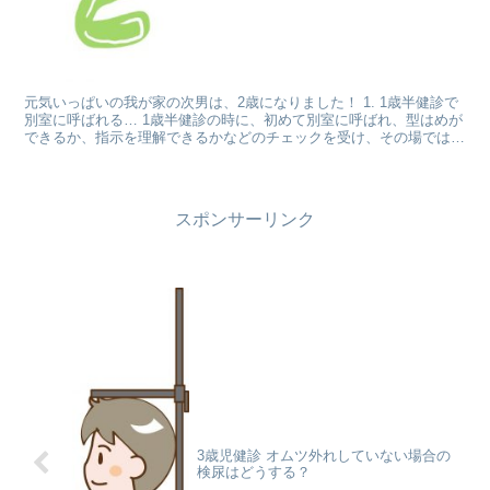
元気いっぱいの我が家の次男は、2歳になりました！ 1. 1歳半健診で
別室に呼ばれる… 1歳半健診の時に、初めて別室に呼ばれ、型はめが
できるか、指示を理解できるかなどのチェックを受け、その場では
「遅れているのは言葉だけのようですので、もう少し...
スポンサーリンク
3歳児健診 オムツ外れしていない場合の
検尿はどうする？