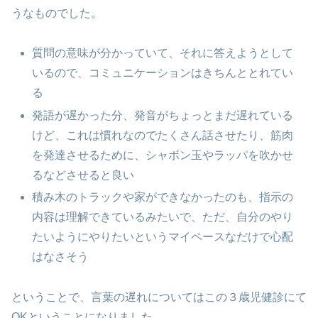
うなものでした。
質問の意味が分かっていて、それに答えようとして
いるので、コミュニケーションはきちんととれてい
る
発語が遅かった分、発音がちょっとまだ遅れている
けど、これは慣れなのでたくさん話させたり、筋肉
を発達させるために、シャボン玉やラッパを吹かせ
るなどさせると良い
積み木のトラックや家ができなかったのも、指示の
内容は理解できているみたいで、ただ、自分のやり
たいようにやりたいというマイペースなだけで心配
はなさそう
ということで、言葉の遅れについてはこの３歳児健診にて
OKということになりました。