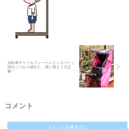
自転車チャイルドシートレインカバー｜
頭がぶつかり破れた…買い替えて大正
解！
コメント
コメントを書き込む