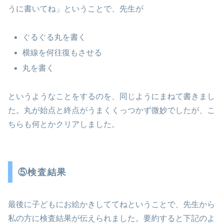
うに書いてね」ということで、先生が
ぐるぐる丸を書く
横線を何往復もさせる
丸を書く
というようなことをするのを、同じようにまねて書きまし
た。丸が始点と終点がうまくくっつかず微妙でしたが、こ
ちらも何とかクリアしました。
⑤検査結果
最後に子どもにお絵かきしててねということで、先生から
私の方に検査結果が伝えられました。要約すると下記のよ