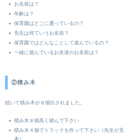
お名前は？
年齢は？
保育園はどこに通っているの？
先生は何ていうお名前？
保育園ではどんなことして遊んでいるの？
一緒に遊んでいるお友達のお名前は？
②積み木
続いて積み木が８個出されました。
積み木８個高く積んで下さい
積み木４個でトラックを作って下さい（先生が見
本）