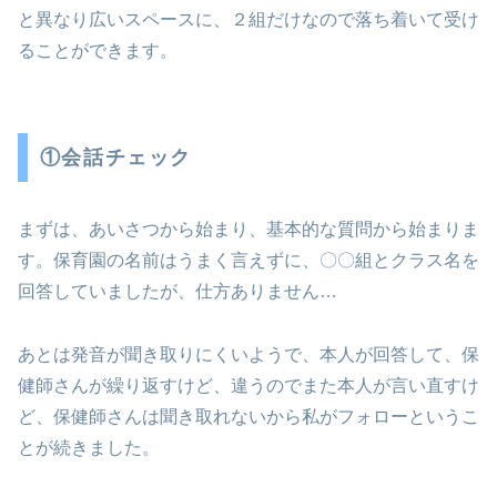
と異なり広いスペースに、２組だけなので落ち着いて受け
ることができます。
①会話チェック
まずは、あいさつから始まり、基本的な質問から始まりま
す。保育園の名前はうまく言えずに、〇〇組とクラス名を
回答していましたが、仕方ありません…
あとは発音が聞き取りにくいようで、本人が回答して、保
健師さんが繰り返すけど、違うのでまた本人が言い直すけ
ど、保健師さんは聞き取れないから私がフォローというこ
とが続きました。