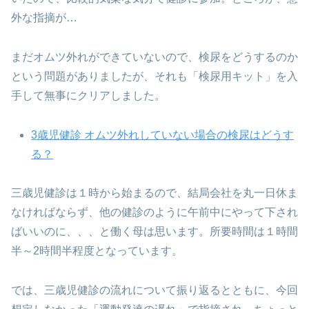
外な指摘が…
まだオムツ外れができていないので、検尿をどうするのか
という問題がありましたが、それも「検尿用キット」を入
手して無事にクリアしました。
3歳児健診 オムツ外れしていない場合の検尿はどうす
る？
三歳児健診は１時から始まるので、結局会社を丸一日休ま
なければならず、他の健診のように午前中にやって下され
ばいいのに、、、と働く母は思います。所要時間は１時間
半～2時間半程度となっています。
では、三歳児健診の流れについて振り返るとともに、今回