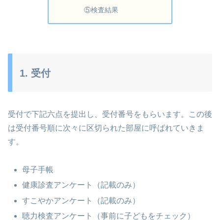
⑤検査結果
1. 受付
受付で下記六点を提出し、受付番号をもらいます。この後
は受付番号順に次々に区切られた部屋に呼ばれていきま
す。
母子手帳
健康診査アンケート（記載のみ）
すこやかアンケート（記載のみ）
聴力検査アンケート（事前に子どもをチェック）