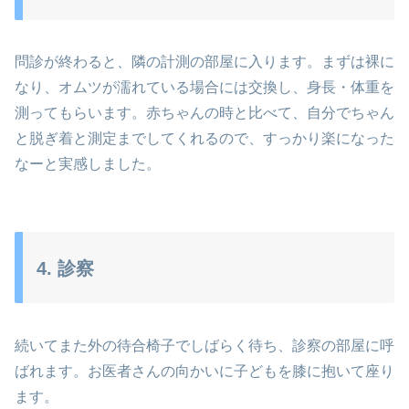
問診が終わると、隣の計測の部屋に入ります。まずは裸に
なり、オムツが濡れている場合には交換し、身長・体重を
測ってもらいます。赤ちゃんの時と比べて、自分でちゃん
と脱ぎ着と測定までしてくれるので、すっかり楽になった
なーと実感しました。
4. 診察
続いてまた外の待合椅子でしばらく待ち、診察の部屋に呼
ばれます。お医者さんの向かいに子どもを膝に抱いて座り
ます。