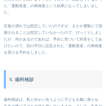
た「運動発達」の再検査という結果になってしまいまし
た。
言葉の遅れでは想定していたのですが、まさか運動にて指
摘されることは想定していなかったので、びっくりしまし
たが、何かあるのであれば、早めに気づいて対策をしてあ
げたいので、別の平日に設定された「運動発達」の再検査
を受ける予約をしました。
5. 歯科検診
歯科検診は、私と向かい合うように子どもを膝に座らせ、