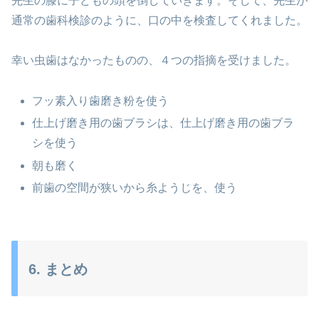
先生の膝に子どもの頭を倒していきます。そして、先生が
通常の歯科検診のように、口の中を検査してくれました。
幸い虫歯はなかったものの、４つの指摘を受けました。
フッ素入り歯磨き粉を使う
仕上げ磨き用の歯ブラシは、仕上げ磨き用の歯ブラ
シを使う
朝も磨く
前歯の空間が狭いから糸ようじを、使う
6. まとめ