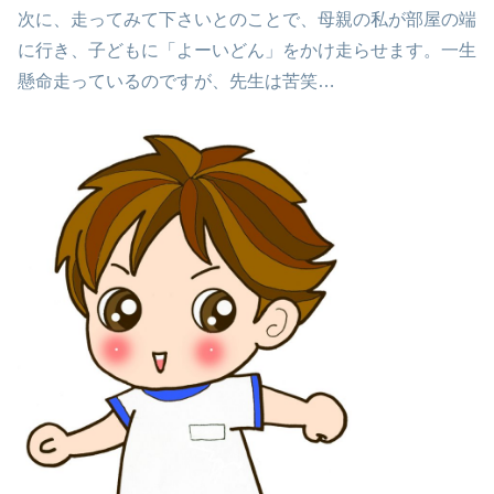
次に、走ってみて下さいとのことで、母親の私が部屋の端
に行き、子どもに「よーいどん」をかけ走らせます。一生
懸命走っているのですが、先生は苦笑…