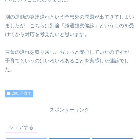
別の運動の発達遅れという予想外の問題が出てきてしまい
ましたが、こちらは別途「経過観察健診」というものを受
けてから対応を考えたいと思います。
言葉の遅れを取り戻し、ちょっと安心していたのですが、
子育てというのはいろいろあることを実感した健診でし
た。
200. 子育て
スポンサーリンク
シェアする