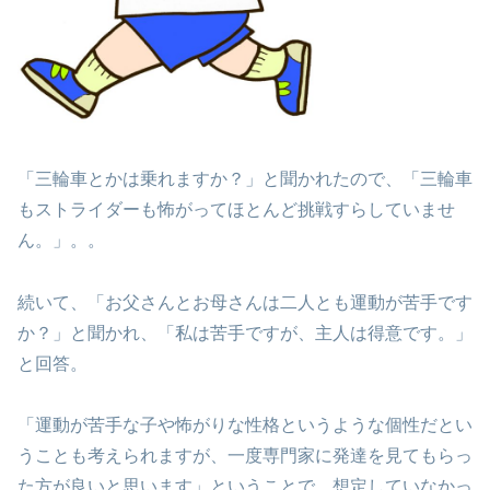
「三輪車とかは乗れますか？」と聞かれたので、「三輪車
もストライダーも怖がってほとんど挑戦すらしていませ
ん。」。。
続いて、「お父さんとお母さんは二人とも運動が苦手です
か？」と聞かれ、「私は苦手ですが、主人は得意です。」
と回答。
「運動が苦手な子や怖がりな性格というような個性だとい
うことも考えられますが、一度専門家に発達を見てもらっ
た方が良いと思います」ということで、想定していなかっ