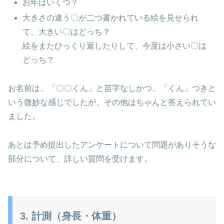
お年はいくつ？
大きさの違う〇が二つ書かれている絵を見せられ
て、大きい〇はどっち？
絵をまたひっくり返したりして、今度は小さい〇は
どっち？
お名前は、「〇〇くん」と苗字なしかつ、「くん」つきと
いう微妙な感じでしたが、その他はちゃんと答えられてい
ました。
あとは予め提出したアンケートについて問題がありそうな
部分について、詳しい質問を受けます。
3. 計測（身長・体重）