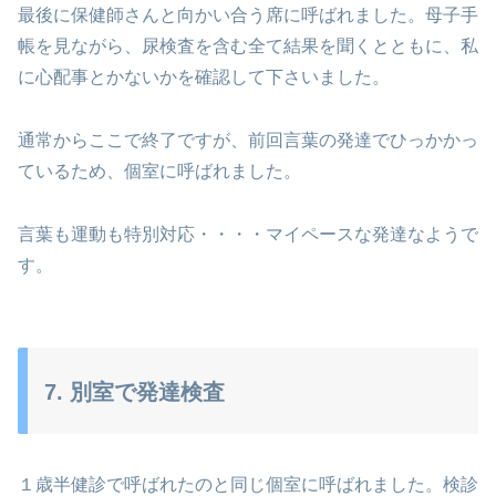
最後に保健師さんと向かい合う席に呼ばれました。母子手
帳を見ながら、尿検査を含む全て結果を聞くとともに、私
に心配事とかないかを確認して下さいました。
通常からここで終了ですが、前回言葉の発達でひっかかっ
ているため、個室に呼ばれました。
言葉も運動も特別対応・・・・マイペースな発達なようで
す。
7. 別室で発達検査
１歳半健診で呼ばれたのと同じ個室に呼ばれました。検診