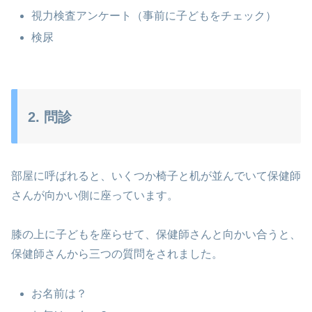
視力検査アンケート（事前に子どもをチェック）
検尿
2. 問診
部屋に呼ばれると、いくつか椅子と机が並んでいて保健師
さんが向かい側に座っています。
膝の上に子どもを座らせて、保健師さんと向かい合うと、
保健師さんから三つの質問をされました。
お名前は？