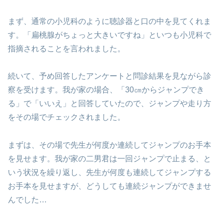
まず、通常の小児科のように聴診器と口の中を見てくれま
す。「扁桃腺がちょっと大きいですね」といつも小児科で
指摘されることを言われました。
続いて、予め回答したアンケートと問診結果を見ながら診
察を受けます。我が家の場合、「30㎝からジャンプでき
る」で「いいえ」と回答していたので、ジャンプや走り方
をその場でチェックされました。
まずは、その場で先生が何度か連続してジャンプのお手本
を見せます。我が家の二男君は一回ジャンプで止まる、と
いう状況を繰り返し、先生が何度も連続してジャンプする
お手本を見せますが、どうしても連続ジャンプができませ
んでした…