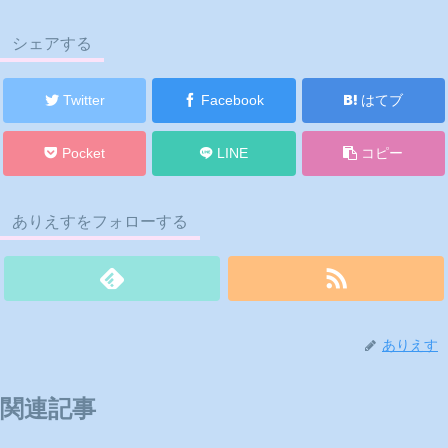
シェアする
Twitter
Facebook
はてブ
Pocket
LINE
コピー
ありえすをフォローする
ありえす
関連記事