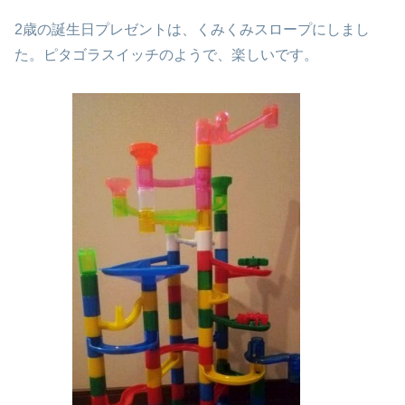
2歳の誕生日プレゼントは、くみくみスロープにしまし
た。ピタゴラスイッチのようで、楽しいです。