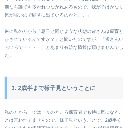
期なら誰でも多かれ少なかれあるもので、我が子はかなり
気が強いので顕著に出ているのかと。。」
逆に私の方から「息子と同じような状態の皆さんは療育と
かされているんですか？」と聞いたのですが、「皆さんい
ろいろで・・・・」とあまり有益な情報は頂けませんでし
た。
3. 2歳半まで様子見ということに
私の方から「では、今のところ保育園でも特に気になるこ
とは言われてませんので、様子見ということで、2歳半く