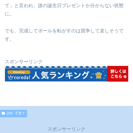
て」と言われ、誰の誕生日プレゼントか分からない状態
に。
でも、完成してボールを転がすのは競争して楽しそうで
す。
スポンサーリンク
200. 子育て
スポンサーリンク