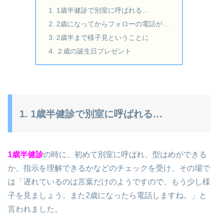
1. 1歳半健診で別室に呼ばれる…
2. 2歳になってからフォローの電話が…
3. 2歳半まで様子見ということに
4. ２歳の誕生日プレゼント
1. 1歳半健診で別室に呼ばれる…
1歳半健診
の時に、初めて別室に呼ばれ、型はめができる
か、指示を理解できるかなどのチェックを受け、その場で
は「遅れているのは言葉だけのようですので、もう少し様
子を見ましょう。また2歳になったら電話しますね。」と
言われました。