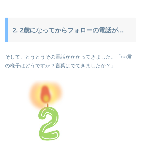
2. 2歳になってからフォローの電話が…
そして、とうとうその電話がかかってきました。「○○君
の様子はどうですか？言葉はでてきましたか？」