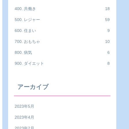
400. 共働き
18
500. レジャー
59
600. 住まい
9
700. おもちゃ
10
800. 病気
6
900. ダイエット
8
アーカイブ
2023年5月
2023年4月
2023年2月