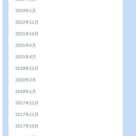
2023年1月
2022年11月
2021年10月
2021年6月
2021年4月
2018年12月
2018年2月
2018年1月
2017年12月
2017年11月
2017年10月