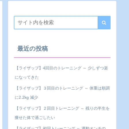
最近の投稿
【ライザップ】4回目のトレーニング ～ 少しずつ楽
になってきた
【ライザップ】３回目のトレーニング ～ 体重は順調
に2.2kg 減少
【ライザップ】２回目トレーニング ～ 残りの半生を
痩せた体で過ごしたい
【ライザップ】初回トレーニング ～ 運動オンチの