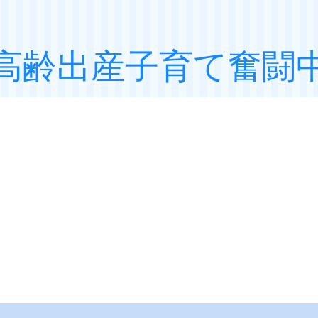
高齢出産子育て奮闘