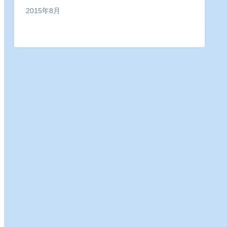
2015年8月