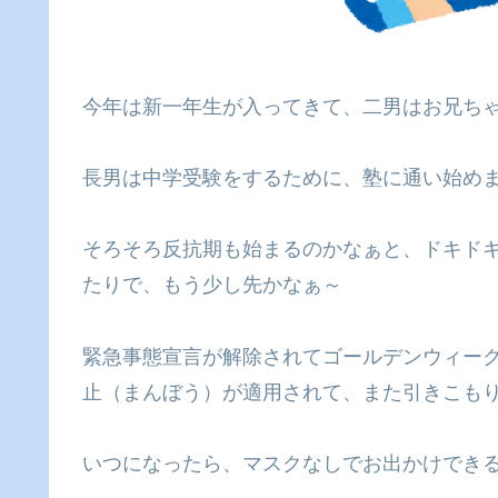
今年は新一年生が入ってきて、二男はお兄ち
長男は中学受験をするために、塾に通い始め
そろそろ反抗期も始まるのかなぁと、ドキド
たりで、もう少し先かなぁ～
緊急事態宣言が解除されてゴールデンウィー
止（まんぼう）が適用されて、また引きこも
いつになったら、マスクなしでお出かけでき