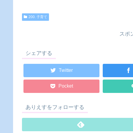
200. 子育て
スポ
シェアする
Twitter
Pocket
ありえすをフォローする