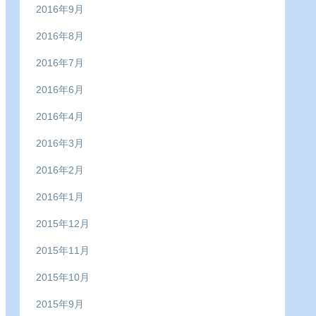
2016年9月
2016年8月
2016年7月
2016年6月
2016年4月
2016年3月
2016年2月
2016年1月
2015年12月
2015年11月
2015年10月
2015年9月