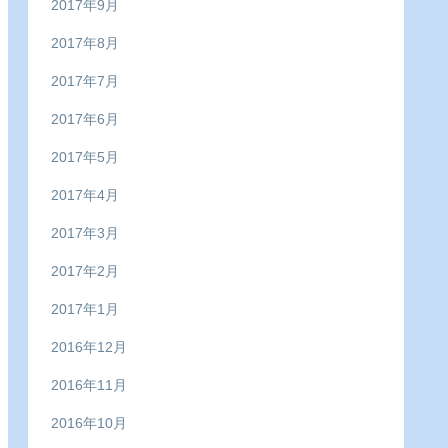
2017年9月
2017年8月
2017年7月
2017年6月
2017年5月
2017年4月
2017年3月
2017年2月
2017年1月
2016年12月
2016年11月
2016年10月