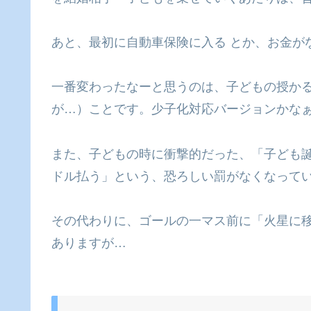
あと、最初に自動車保険に入る とか、お金が
一番変わったなーと思うのは、子どもの授か
が…）ことです。少子化対応バージョンかな
また、子どもの時に衝撃的だった、「子ども誕
ドル払う」という、恐ろしい罰がなくなって
その代わりに、ゴールの一マス前に「火星に移住
ありますが…