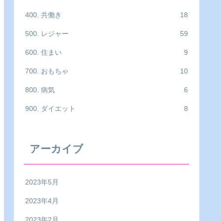
400. 共働き
18
500. レジャー
59
600. 住まい
9
700. おもちゃ
10
800. 病気
6
900. ダイエット
8
アーカイブ
2023年5月
2023年4月
2023年2月