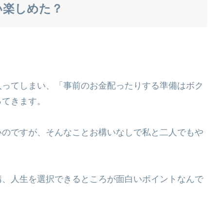
い楽しめた？
。
入ってしまい、「事前のお金配ったりする準備はボク
ってきます。
いのですが、そんなことお構いなしで私と二人でもや
構、人生を選択できるところが面白いポイントなんで