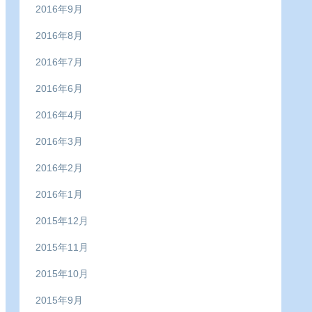
2016年9月
2016年8月
2016年7月
2016年6月
2016年4月
2016年3月
2016年2月
2016年1月
2015年12月
2015年11月
2015年10月
2015年9月