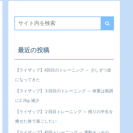
最近の投稿
【ライザップ】4回目のトレーニング ～ 少しずつ楽
になってきた
【ライザップ】３回目のトレーニング ～ 体重は順調
に2.2kg 減少
【ライザップ】２回目トレーニング ～ 残りの半生を
痩せた体で過ごしたい
【ライザップ】初回トレーニング ～ 運動オンチの