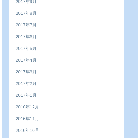
2017年9月
2017年8月
2017年7月
2017年6月
2017年5月
2017年4月
2017年3月
2017年2月
2017年1月
2016年12月
2016年11月
2016年10月