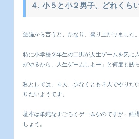
４. 小５と小２男子、どれくら
結論から言うと、かなり、盛り上がりました
特に小学校２年生の二男が人生ゲームを気に
がやるから、人生ゲームしよー」と何度も誘
私としては、４人、少なくとも３人でやりた
りたいようです。
基本は単純なすごろくゲームなのですが、結
しょう。