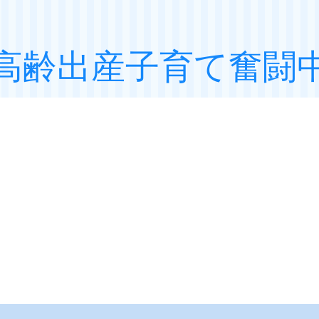
高齢出産子育て奮闘