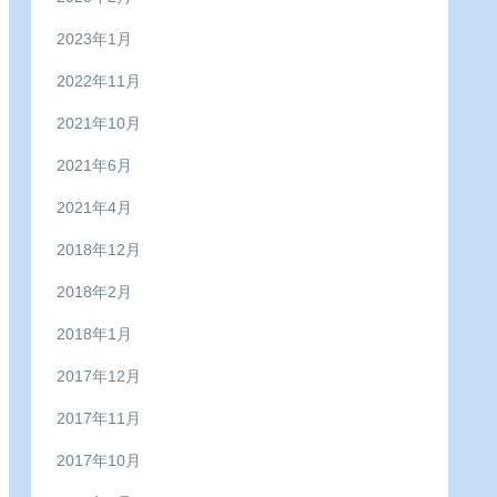
2023年1月
2022年11月
2021年10月
2021年6月
2021年4月
2018年12月
2018年2月
2018年1月
2017年12月
2017年11月
2017年10月