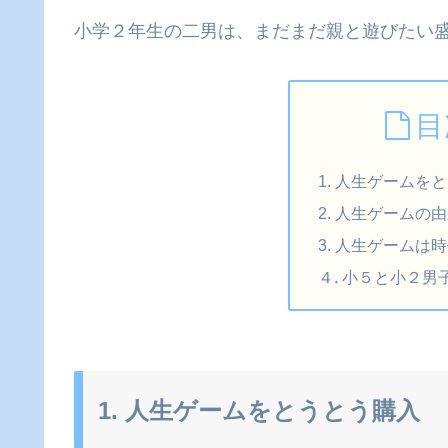
小学２年生の二男は、まだまだ親と遊びたい
目
1. 人生ゲームを
2. 人生ゲームの
3. 人生ゲームは
４. 小５と小２
1. 人生ゲームをとうとう購入