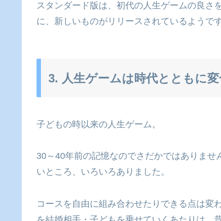
スタンダード版は、初代の人生ゲームの良さを
に、新しいものがリリースされているようで
3. 人生ゲームは時代とともに変
子どもの時以来の人生ゲーム。
30～40年前の記憶なのでさだかではありま
いところ、いろいろありました。
コースを自由に組み合わせたりできる点は変
を結婚相手・子どもを乗せていくあたりは、