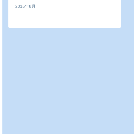
2015年8月