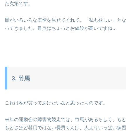
た次第です。
目がいろいろな表情を見せてくれて、「私も欲しい」とな
ってきました。難点はちょっとお値段が高いですね…
3. 竹馬
これは私が買ってあげたいなと思ったものです。
来年の運動会の障害物競走では、竹馬があるらしく、もと
もとさほど器用ではない長男くんは、人よりいっぱい練習