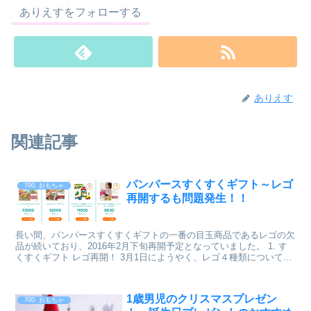
ありえすをフォローする
ありえす
関連記事
パンパースすくすくギフト～レゴ
700. おもちゃ
再開するも問題発生！！
長い間、パンパースすくすくギフトの一番の目玉商品であるレゴの欠
品が続いており、2016年2月下旬再開予定となっていました。 1. す
くすくギフト レゴ再開！ 3月1日にようやく、レゴ４種類について
「ピックアップギフト」として交換を再開しまし...
1歳男児のクリスマスプレゼン
700. おもちゃ