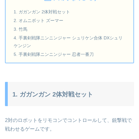
1. ガガンガン 2体対戦セット
2. オムニボット ズーマー
3. 竹馬
4. 手裏剣戦隊ニンニンジャー シュリケン合体 DXシュリ
ケンジン
5. 手裏剣戦隊ニンニンジャー 忍者一番刀
1. ガガンガン 2体対戦セット
2対のロボットをリモコンでコントロールして、銃撃戦で
戦わせるゲームです。