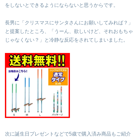
をしないとできるようにならないと思うからです。
長男に「クリスマスにサンタさんにお願いしてみれば？」
と提案したところ、「うーん、欲しいけど、それおもちゃ
じゃなくない？」と冷静な反応をされてしまいました。
次に誕生日プレゼントなどで5歳で購入済み商品もご紹介