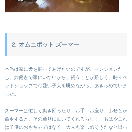
2. オムニボット ズーマー
本当は家に犬を飼ってあげたいのですが、マンションだ
し、共働きで家にいないから、飼うことが難しく、時々ペ
ットショップで可愛い子犬を眺めながら、あきらめていま
した。
ズーマーは忙しく動き回ったり、お手、お座り、ふせとか
命令すると、その通りに動いてくれるらしく、もはやこれ
は子供のおもちゃではなく、大人も楽しめそうだなと思っ