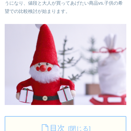
うになり、値段と大人が買ってあげたい商品vs.子供の希
望での比較検討が始まります。
目次