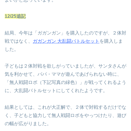
12/25追記
結局、今年は「ガガンガン」を購入したのですが、２体対
戦ではなく、
ガガンガン 大乱闘バトルセット
を購入しま
した。
子どもは２体対戦を欲しがっていましたが、サンタさんが
気を利かせて、パパ・ママが遊んであげられない時に、
「無人戦闘ロボ（下記写真の緑色）」が戦ってくれるよう
に、大乱闘バトルセットにしてくれたようです。
結果としては、これが大正解で、２体で対戦するだけでな
く、子どもと協力して無人戦闘ロボをやっつけたり、遊び
の幅が広がりました。