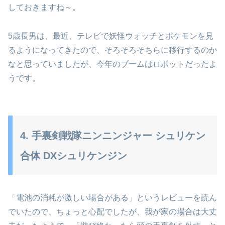
しておきますね～。
5歳長男は、最近、テレビで妖怪ウォッチとポケモンを見
るようになってきたので、そろそろそちらに移行するのか
なと思っていましたが、今年のブームはロボットだったよ
うです。
4. 手裏剣戦隊ニンニンジャー シュリケン
合体 DXシュリケンジン
「電池の消耗が激しい場合がある」というレビューを読ん
でいたので、ちょっと心配でしたが、我が家の場合は大丈