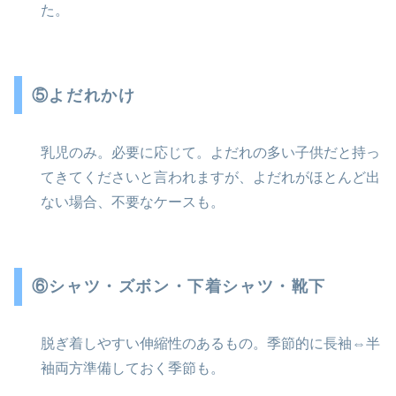
た。
⑤よだれかけ
乳児のみ。必要に応じて。よだれの多い子供だと持っ
てきてくださいと言われますが、よだれがほとんど出
ない場合、不要なケースも。
⑥シャツ・ズボン・下着シャツ・靴下
脱ぎ着しやすい伸縮性のあるもの。季節的に長袖⇔半
袖両方準備しておく季節も。