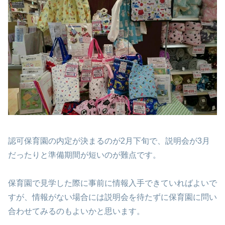
認可保育園の内定が決まるのが2月下旬で、説明会が3月
だったりと準備期間が短いのが難点です。
保育園で見学した際に事前に情報入手できていればよいで
すが、情報がない場合には説明会を待たずに保育園に問い
合わせてみるのもよいかと思います。