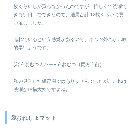
枚くらいしか買わなかったのですが、忙しくて洗濯で
きない日もでてきたので、結局合計 12枚くらいに買
い足しました。
濡れているという感覚があるので、オムツ外れが比較
的早いようです。
(3) 布おむつカバー+ 布おむつ（両方自前）
私の見学した保育園ではありませんでしたが、これは
洗濯が結構大変ですよね。
③おねしょマット