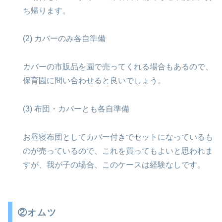
ち帰ります。
(2) カバーのみ各自準備
カバーの市販品を園で売ってくれる場合もあるので、
保育園に問い合わせると良いでしょう。
(3) 布団・カバーとも各自準備
お昼寝布団としてカバー付きでセットになっているも
のが売っているので、これを買ってもよいと思われま
すが、我が子の場合、このケースは経験なしです。
②オムツ