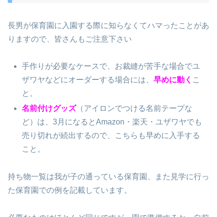
長男が保育園に入園する際に知らなくてハマったことがあ
りますので、皆さんもご注意下さい
手作りが必要なケースで、お裁縫が苦手な場合でユ
ザワヤなどにオーダーする場合には、
早めに動く
こ
と。
名前付けグッズ
（アイロンでつける名前テープな
ど）は、3月になるとAmazon・楽天・ユザワヤでも
売り切れが続出するので、こちらも早めに入手する
こと。
持ち物一覧は我が子の通っている保育園、また見学に行っ
た保育園での例を記載しています。