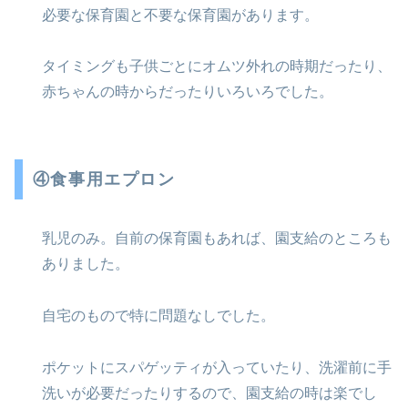
必要な保育園と不要な保育園があります。
タイミングも子供ごとにオムツ外れの時期だったり、
赤ちゃんの時からだったりいろいろでした。
④食事用エプロン
乳児のみ。自前の保育園もあれば、園支給のところも
ありました。
自宅のもので特に問題なしでした。
ポケットにスパゲッティが入っていたり、洗濯前に手
洗いが必要だったりするので、園支給の時は楽でし